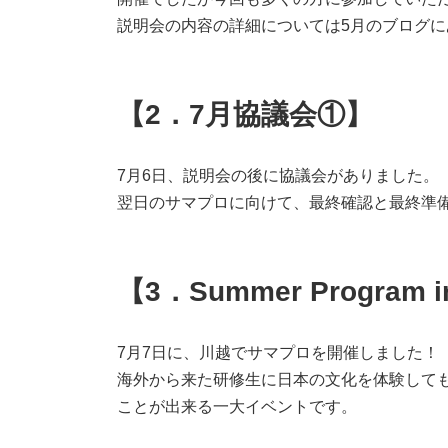
説明会の内容の詳細については5月のブログ
【2．7月協議会①】
7月6日、説明会の後に協議会がありました。
翌日のサマプロに向けて、最終確認と最終準
【3．Summer Program 
7月7日に、川越でサマプロを開催しました！
海外から来た研修生に日本の文化を体験して
ことが出来る一大イベントです。