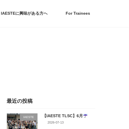
IAESTEに興味がある方へ
For Trainees
最近の投稿
【IAESTE TLSC】6月
IAESTE
2026-07-13