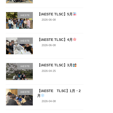
【IAESTE TLSC】5月
IAESTE
2026-06-08
【IAESTE TLSC】4月
IAESTE
2026-06-08
【IAESTE TLSC】3月
IAESTE
2026-04-25
【IAESTE TLSC】1月・2
IAESTE
月
2026-04-08