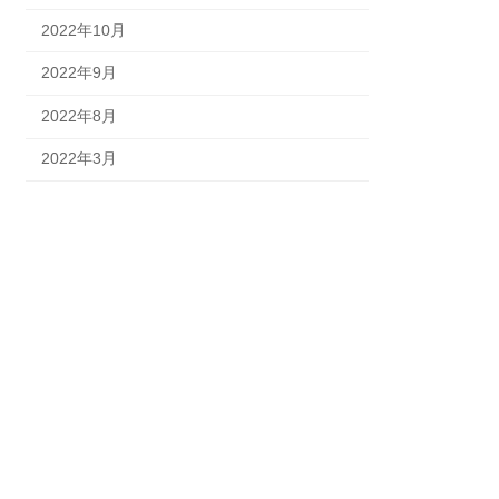
2022年10月
2022年9月
2022年8月
2022年3月