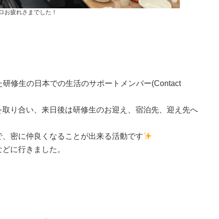
ロお疲れさまでした！
した研修生の日本での生活のサポートメンバー(Contact
を取り合い、来日後は研修生のお迎え、宿泊先、迎え先へ
で、密に仲良くなることが出来る活動です
などに行きました。