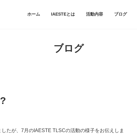
ホーム
IAESTEとは
活動内容
ブログ
ブログ
?
たが、7月のIAESTE TLSCの活動の様子をお伝えしま