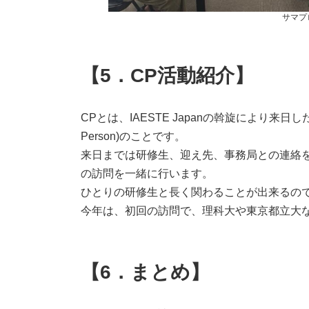
サマプ
【5．CP活動紹介】
CPとは、IAESTE Japanの斡旋により来日
Person)のことです。
来日までは研修生、迎え先、事務局との連絡
の訪問を一緒に行います。
ひとりの研修生と長く関わることが出来るの
今年は、初回の訪問で、理科大や東京都立大
【6．まとめ】