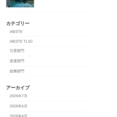
カテゴリー
IAESTE
IAESTE TLSC
引受部門
派遣部門
総務部門
アーカイブ
2026年7月
2026年6月
2026年4月