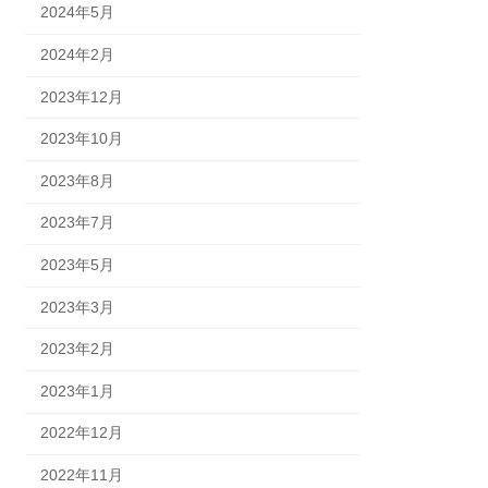
2024年5月
2024年2月
2023年12月
2023年10月
2023年8月
2023年7月
2023年5月
2023年3月
2023年2月
2023年1月
2022年12月
2022年11月