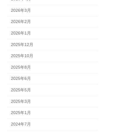
2026年3月
2026年2月
2026年1月
2025年12月
2025年10月
2025年8月
2025年6月
2025年5月
2025年3月
2025年1月
2024年7月