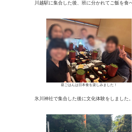
川越駅に集合した後、班に分かれてご飯を食
昼ごはんは日本食を楽しみました！
氷川神社で集合した後に文化体験をしました