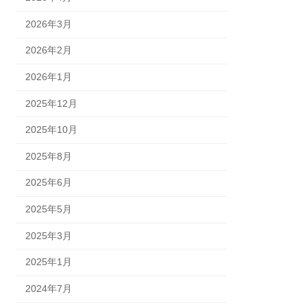
2026年3月
2026年2月
2026年1月
2025年12月
2025年10月
2025年8月
2025年6月
2025年5月
2025年3月
2025年1月
2024年7月