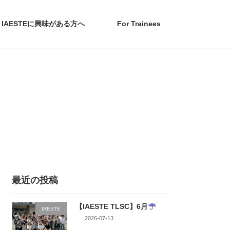
IAESTEに興味がある方へ
For Trainees
最近の投稿
【IAESTE TLSC】6月
IAESTE
2026-07-13