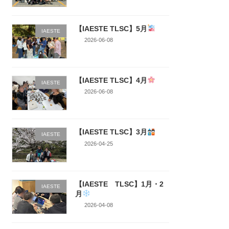
【IAESTE TLSC】5月
IAESTE
2026-06-08
【IAESTE TLSC】4月
IAESTE
2026-06-08
【IAESTE TLSC】3月
IAESTE
2026-04-25
【IAESTE TLSC】1月・2
IAESTE
月
2026-04-08