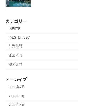
カテゴリー
IAESTE
IAESTE TLSC
引受部門
派遣部門
総務部門
アーカイブ
2026年7月
2026年6月
2026年4月