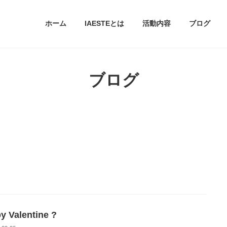
ホーム
IAESTEとは
活動内容
ブログ
ブログ
y Valentine ?