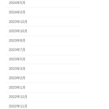
2024年5月
2024年2月
2023年12月
2023年10月
2023年8月
2023年7月
2023年5月
2023年3月
2023年2月
2023年1月
2022年12月
2022年11月