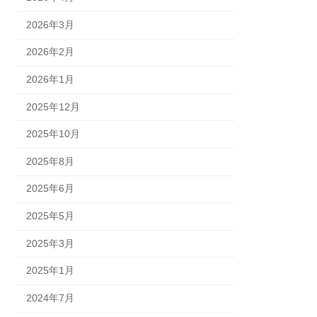
2026年3月
2026年2月
2026年1月
2025年12月
2025年10月
2025年8月
2025年6月
2025年5月
2025年3月
2025年1月
2024年7月