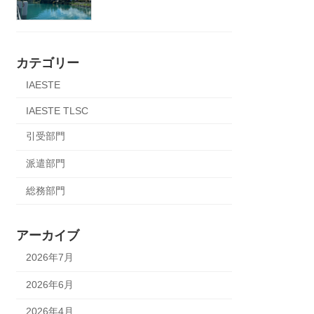
カテゴリー
IAESTE
IAESTE TLSC
引受部門
派遣部門
総務部門
アーカイブ
2026年7月
2026年6月
2026年4月