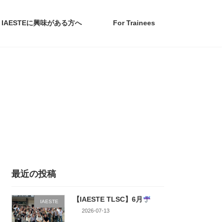
IAESTEに興味がある方へ
For Trainees
最近の投稿
【IAESTE TLSC】6月
IAESTE
2026-07-13