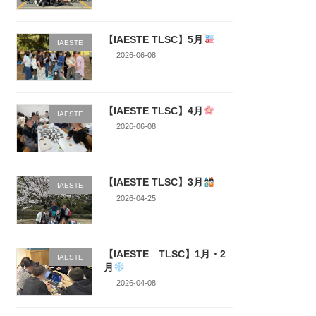
【IAESTE TLSC】5月
IAESTE
2026-06-08
【IAESTE TLSC】4月
IAESTE
2026-06-08
【IAESTE TLSC】3月
IAESTE
2026-04-25
【IAESTE TLSC】1月・2
IAESTE
月
2026-04-08