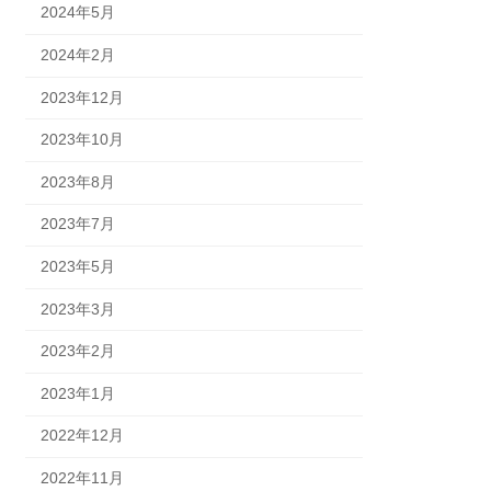
2024年5月
2024年2月
2023年12月
2023年10月
2023年8月
2023年7月
2023年5月
2023年3月
2023年2月
2023年1月
2022年12月
2022年11月