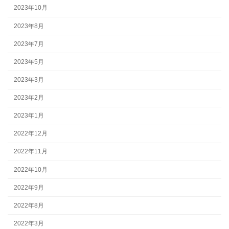
2023年10月
2023年8月
2023年7月
2023年5月
2023年3月
2023年2月
2023年1月
2022年12月
2022年11月
2022年10月
2022年9月
2022年8月
2022年3月