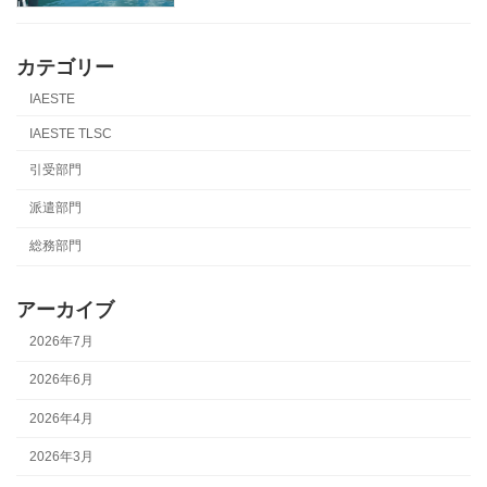
カテゴリー
IAESTE
IAESTE TLSC
引受部門
派遣部門
総務部門
アーカイブ
2026年7月
2026年6月
2026年4月
2026年3月