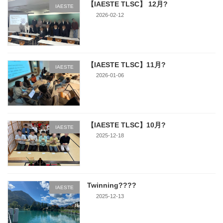
【IAESTE TLSC】 12月?
IAESTE
2026-02-12
【IAESTE TLSC】11月?
IAESTE
2026-01-06
【IAESTE TLSC】10月?
IAESTE
2025-12-18
Twinning????
IAESTE
2025-12-13