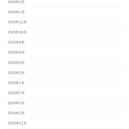
2026年2月
2026年1月
2025年12月
2025年10月
2025年8月
2025年6月
2025年5月
2025年3月
2025年1月
2024年7月
2024年5月
2024年2月
2023年12月